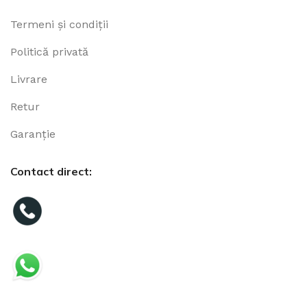
Termeni și condiții
Politică privată
Livrare
Retur
Garanție
Contact direct: