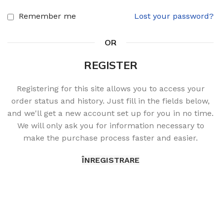
Remember me
Lost your password?
OR
REGISTER
Registering for this site allows you to access your
order status and history. Just fill in the fields below,
and we'll get a new account set up for you in no time.
We will only ask you for information necessary to
make the purchase process faster and easier.
ÎNREGISTRARE