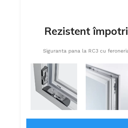
Rezistent împotri
Siguranta pana la RC3 cu feroneri