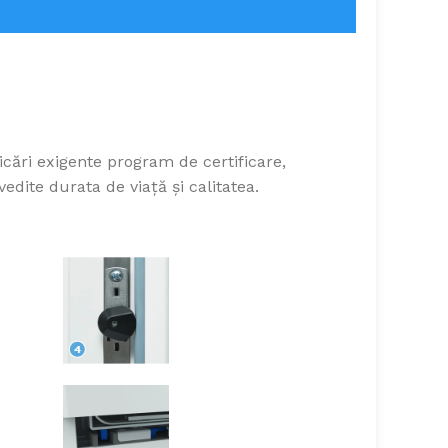
icări exigente program de certificare,
edite durata de viață și calitatea.