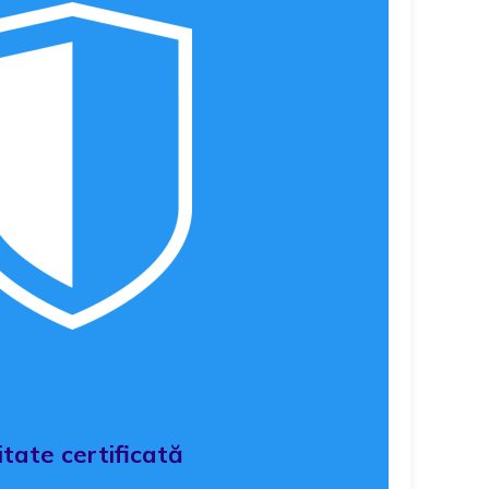
itate certificată