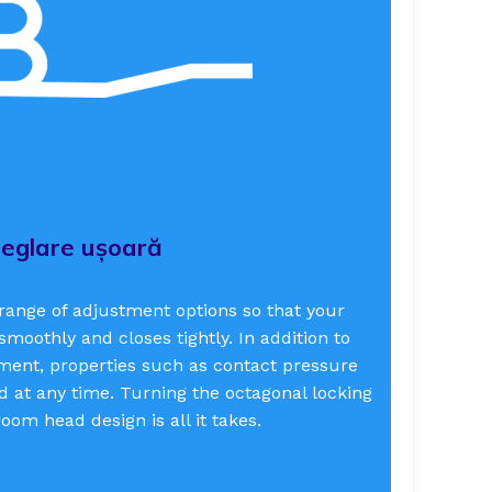
eglare ușoară
e range of adjustment options so that your
moothly and closes tightly. In addition to
tment, properties such as contact pressure
ed at any time. Turning the octagonal locking
oom head design is all it takes.