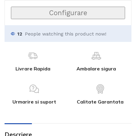
Configurare
12
People watching this product now!
Livrare Rapida
Ambalare sigura
Urmarire si suport
Calitate Garantata
Descriere