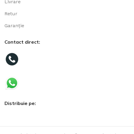
Livrare
Retur
Garanție
Contact direct:
Distribuie pe: