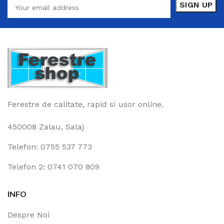
Ferestre de calitate, rapid si usor online.
450008 Zalau, Salaj
Telefon: 0755 537 773
Telefon 2: 0741 070 809
INFO
Despre Noi