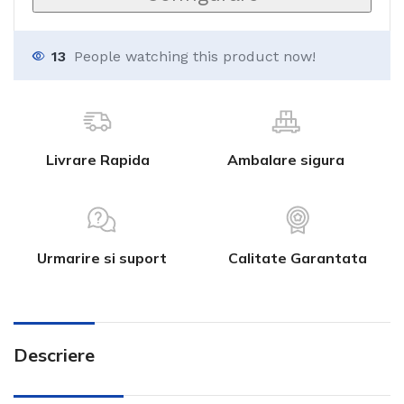
13
People watching this product now!
Livrare Rapida
Ambalare sigura
Urmarire si suport
Calitate Garantata
Descriere