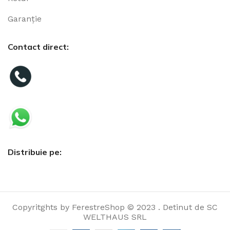
Garanție
Contact direct:
Distribuie pe:
Copyritghts by FerestreShop © 2023 . Detinut de SC
WELTHAUS SRL