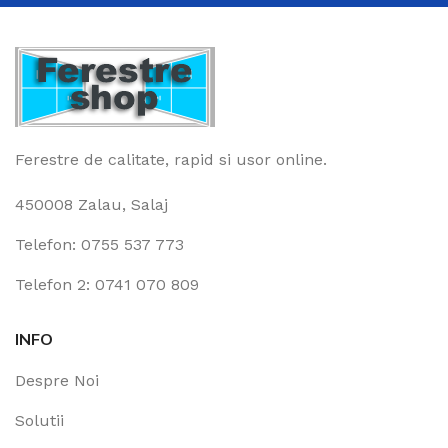
Ferestre de calitate, rapid si usor online.
450008 Zalau, Salaj
Telefon: 0755 537 773
Telefon 2: 0741 070 809
INFO
Despre Noi
Solutii