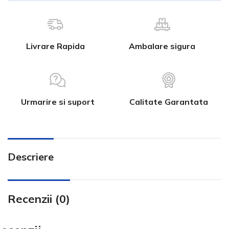
Livrare Rapida
Ambalare sigura
Urmarire si suport
Calitate Garantata
Descriere
Recenzii (0)