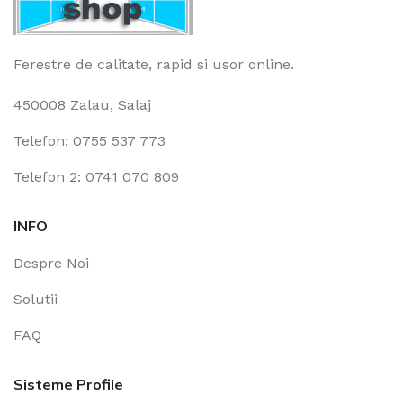
Ferestre de calitate, rapid si usor online.
450008 Zalau, Salaj
Telefon: 0755 537 773
Telefon 2: 0741 070 809
INFO
Despre Noi
Solutii
FAQ
Sisteme Profile